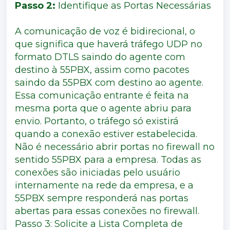
Passo 2:
Identifique as Portas Necessárias
A comunicação de voz é bidirecional, o
que significa que haverá tráfego UDP no
formato DTLS saindo do agente com
destino à 55PBX, assim como pacotes
saindo da 55PBX com destino ao agente.
Essa comunicação entrante é feita na
mesma porta que o agente abriu para
envio. Portanto, o tráfego só existirá
quando a conexão estiver estabelecida.
Não é necessário abrir portas no firewall no
sentido 55PBX para a empresa. Todas as
conexões são iniciadas pelo usuário
internamente na rede da empresa, e a
55PBX sempre responderá nas portas
abertas para essas conexões no firewall.
Passo 3: Solicite a Lista Completa de