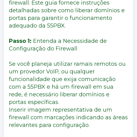
firewall. Este guia fornece instruções
detalhadas sobre como liberar domínios e
portas para garantir o funcionamento
adequado da 55PBX.
Passo 1:
Entenda a Necessidade de
Configuração do Firewall
Se você planeja utilizar ramais remotos ou
um provedor VoIP, ou qualquer
funcionalidade que exija comunicação
com a 55PBX e há um firewall em sua
rede, é necessário liberar domínios e
portas específicas.
Inserir imagem representativa de um
firewall com marcações indicando as áreas
relevantes para configuração.