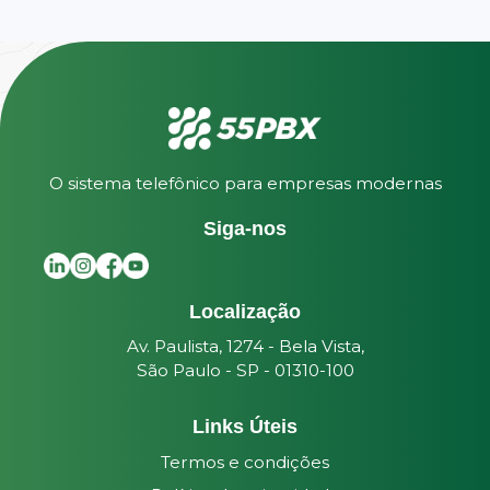
O sistema telefônico para empresas modernas
Siga-nos
Localização
Av. Paulista, 1274 - Bela Vista,
São Paulo - SP - 01310-100
Links Úteis
Termos e condições