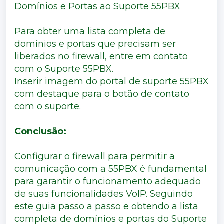
Domínios e Portas ao Suporte 55PBX
Para obter uma lista completa de
domínios e portas que precisam ser
liberados no firewall, entre em contato
com o Suporte 55PBX.
Inserir imagem do portal de suporte 55PBX
com destaque para o botão de contato
com o suporte.
Conclusão:
Configurar o firewall para permitir a
comunicação com a 55PBX é fundamental
para garantir o funcionamento adequado
de suas funcionalidades VoIP. Seguindo
este guia passo a passo e obtendo a lista
completa de domínios e portas do Suporte