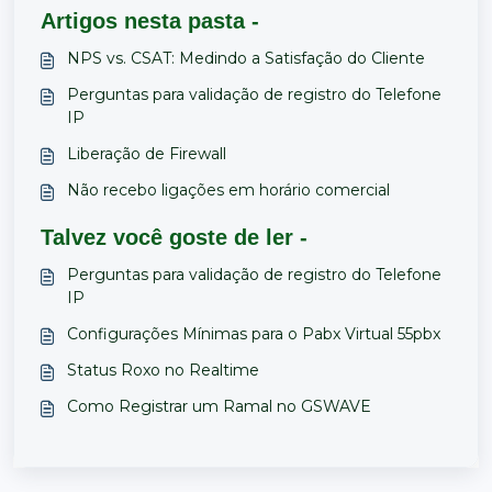
Artigos nesta pasta -
NPS vs. CSAT: Medindo a Satisfação do Cliente
Perguntas para validação de registro do Telefone
IP
Liberação de Firewall
Não recebo ligações em horário comercial
Talvez você goste de ler -
Perguntas para validação de registro do Telefone
IP
Configurações Mínimas para o Pabx Virtual 55pbx
Status Roxo no Realtime
Como Registrar um Ramal no GSWAVE