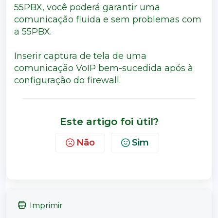
55PBX, você poderá garantir uma
comunicação fluida e sem problemas com
a 55PBX.
Inserir captura de tela de uma
comunicação VoIP bem-sucedida após à
configuração do firewall.
Este artigo foi útil?
Não
Sim
Imprimir