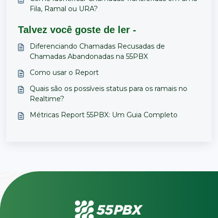
Fila, Ramal ou URA?
Talvez você goste de ler -
Diferenciando Chamadas Recusadas de
Chamadas Abandonadas na 55PBX
Como usar o Report
Quais são os possíveis status para os ramais no
Realtime?
Métricas Report 55PBX: Um Guia Completo