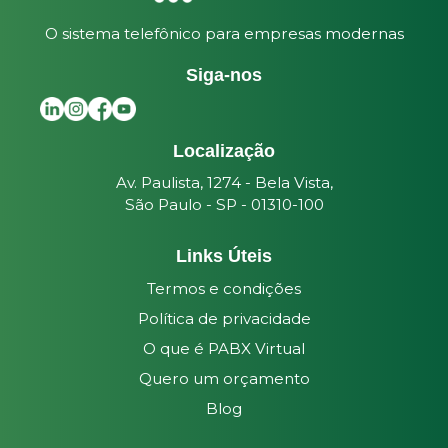
O sistema telefônico para empresas modernas
Siga-nos
Localização
Av. Paulista, 1274 - Bela Vista,
São Paulo - SP - 01310-100
Links Úteis
Termos e condições
Política de privacidade
O que é PABX Virtual
Quero um orçamento
Blog