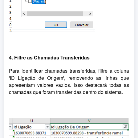
4. Filtre as Chamadas Transferidas
Para identificar chamadas transferidas, filtre a coluna 
'ID Ligação de Origem', removendo as linhas que 
apresentam valores vazios. Isso destacará todas as 
chamadas que foram transferidas dentro do sistema.