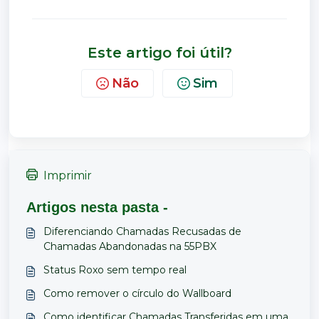
Este artigo foi útil?
Não
Sim
Imprimir
Artigos nesta pasta -
Diferenciando Chamadas Recusadas de
Chamadas Abandonadas na 55PBX
Status Roxo sem tempo real
Como remover o círculo do Wallboard
Como identificar Chamadas Transferidas em uma