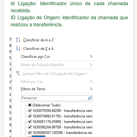
Id Ligação: Identificador único de cada chamada 
recebida.
ID Ligação de Origem: Identificador da chamada que 
realizou a transferência.