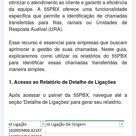
otimizar o atendimento ao cliente e garantir a eficiência 
da equipe. A 55PBX oferece uma funcionalidade 
específica que permite a identificação de chamadas 
transferidas para filas, ramais ou Unidades de 
Resposta Audível (URA).
Esse recurso é essencial para empresas que buscam 
aprimorar a gestão de suas chamadas. Neste guia, 
explicaremos como utilizar os relatórios do 55PBX 
para identificar essas chamadas transferidas de 
maneira simples.
1. Acesso ao Relatório de Detalhe de Ligações
Após acessar o painel da 55PBX, navegue até a 
seção 'Detalhe de Ligações' para gerar seu relatório.