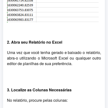
2. Abra seu Relatório no Excel
Uma vez que você tenha gerado e baixado o relatório, 
abra-o utilizando o Microsoft Excel ou qualquer outro 
editor de planilhas de sua preferência.
3. Localize as Colunas Necessárias
No relatório, procure pelas colunas: