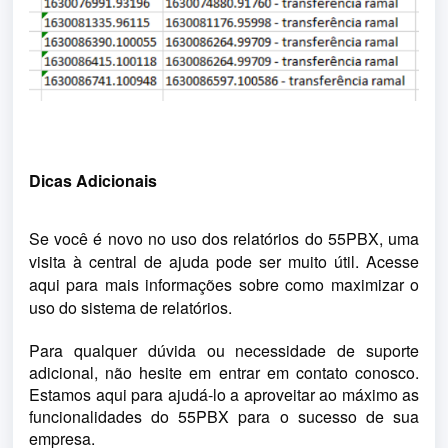
Dicas Adicionais
Se você é novo no uso dos relatórios do 55PBX, uma 
visita à central de ajuda pode ser muito útil. Acesse 
aqui
 para mais informações sobre como maximizar o 
uso do sistema de relatórios.
Para qualquer dúvida ou necessidade de suporte 
adicional, não hesite em entrar em contato conosco. 
Estamos aqui para ajudá-lo a aproveitar ao máximo as 
funcionalidades do 55PBX para o sucesso de sua 
empresa.